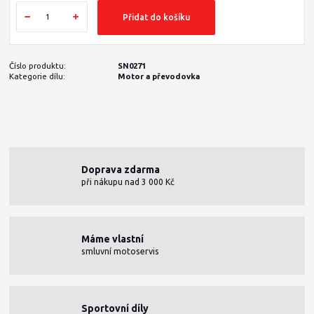
Přidat do košíku
Číslo produktu:
SN0271
Kategorie dílu:
Motor a převodovka
Doprava zdarma
při nákupu nad 3 000 Kč
Máme vlastní
smluvní motoservis
Sportovní díly