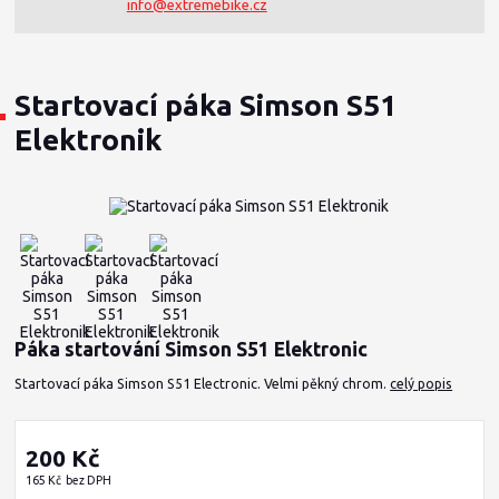
info@extremebike.cz
Startovací páka Simson S51
Elektronik
Páka startování Simson S51 Elektronic
Startovací páka Simson S51 Electronic. Velmi pěkný chrom.
celý popis
200 Kč
165 Kč
bez DPH