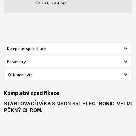
Simson, Jawa, MZ
Kompletní specifikace
Parametry
0
Komentáře
Kompletní specifikace
STARTOVACÍ PÁKA SIMSON S51 ELECTRONIC. VELMI
PĚKNÝ CHROM.