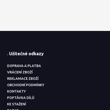
Užitečné odkazy
DOPRAVA A PLATBA
VRÁCENÍ ZBOŽÍ
REKLAMACE ZBOŽÍ
OBCHODNÍ PODMÍNKY
KONTAKTY
POPTÁVKA DÍLŮ
KE STAŽENÍ