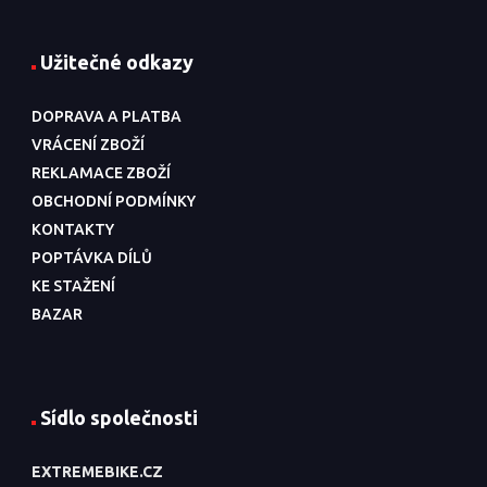
Užitečné odkazy
DOPRAVA A PLATBA
VRÁCENÍ ZBOŽÍ
REKLAMACE ZBOŽÍ
OBCHODNÍ PODMÍNKY
KONTAKTY
POPTÁVKA DÍLŮ
KE STAŽENÍ
BAZAR
Sídlo společnosti
EXTREMEBIKE.CZ