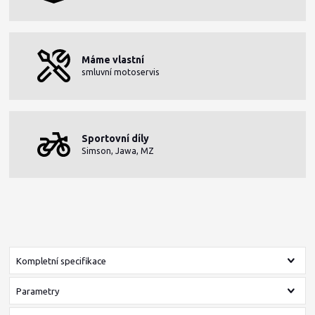
Máme vlastní
smluvní motoservis
Sportovní díly
Simson, Jawa, MZ
Kompletní specifikace
Parametry