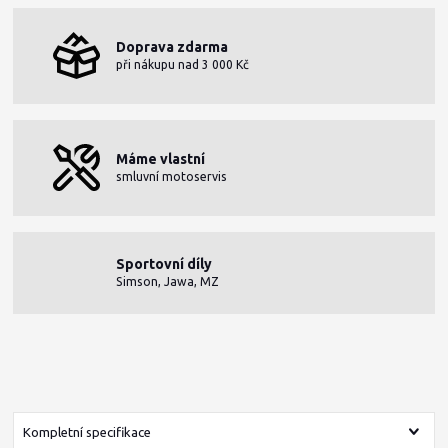
Doprava zdarma
při nákupu nad 3 000 Kč
Máme vlastní
smluvní motoservis
Sportovní díly
Simson, Jawa, MZ
Kompletní specifikace