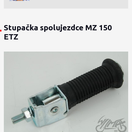
Stupačka spolujezdce MZ 150
ETZ