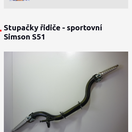
Stupačky řidiče - sportovní
Simson S51