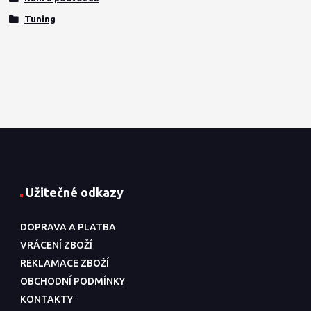
Tuning
Užitečné odkazy
DOPRAVA A PLATBA
VRÁCENÍ ZBOŽÍ
REKLAMACE ZBOŽÍ
OBCHODNÍ PODMÍNKY
KONTAKTY