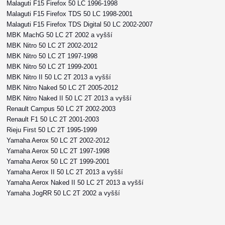
Malaguti F15 Firefox 50 LC 1996-1998
Malaguti F15 Firefox TDS 50 LC 1998-2001
Malaguti F15 Firefox TDS Digital 50 LC 2002-2007
MBK MachG 50 LC 2T 2002 a vyšší
MBK Nitro 50 LC 2T 2002-2012
MBK Nitro 50 LC 2T 1997-1998
MBK Nitro 50 LC 2T 1999-2001
MBK Nitro II 50 LC 2T 2013 a vyšší
MBK Nitro Naked 50 LC 2T 2005-2012
MBK Nitro Naked II 50 LC 2T 2013 a vyšší
Renault Campus 50 LC 2T 2002-2003
Renault F1 50 LC 2T 2001-2003
Rieju First 50 LC 2T 1995-1999
Yamaha Aerox 50 LC 2T 2002-2012
Yamaha Aerox 50 LC 2T 1997-1998
Yamaha Aerox 50 LC 2T 1999-2001
Yamaha Aerox II 50 LC 2T 2013 a vyšší
Yamaha Aerox Naked II 50 LC 2T 2013 a vyšší
Yamaha JogRR 50 LC 2T 2002 a vyšší