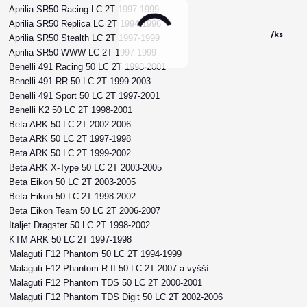
Aprilia SR50 Racing LC 2T 1997-1999
Aprilia SR50 Replica LC 2T 1994-1996
/
ks
Aprilia SR50 Stealth LC 2T 1997-1999
Aprilia SR50 WWW LC 2T 1997-1999
Benelli 491 Racing 50 LC 2T 1998-2001
Benelli 491 RR 50 LC 2T 1999-2003
Benelli 491 Sport 50 LC 2T 1997-2001
Benelli K2 50 LC 2T 1998-2001
Beta ARK 50 LC 2T 2002-2006
Beta ARK 50 LC 2T 1997-1998
Beta ARK 50 LC 2T 1999-2002
Beta ARK X-Type 50 LC 2T 2003-2005
Beta Eikon 50 LC 2T 2003-2005
Beta Eikon 50 LC 2T 1998-2002
Beta Eikon Team 50 LC 2T 2006-2007
Italjet Dragster 50 LC 2T 1998-2002
KTM ARK 50 LC 2T 1997-1998
Malaguti F12 Phantom 50 LC 2T 1994-1999
Malaguti F12 Phantom R II 50 LC 2T 2007 a vyšší
Malaguti F12 Phantom TDS 50 LC 2T 2000-2001
Malaguti F12 Phantom TDS Digit 50 LC 2T 2002-2006