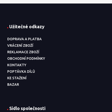
Užitečné odkazy
DOPRAVA A PLATBA
VRÁCENÍ ZBOŽÍ
REKLAMACE ZBOŽÍ
OBCHODNÍ PODMÍNKY
KONTAKTY
POPTÁVKA DÍLŮ
KE STAŽENÍ
BAZAR
Sídlo společnosti