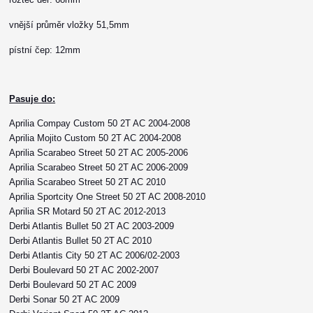
vnější průměr vložky 51,5mm
pístní čep: 12mm
Pasuje do:
Aprilia Compay Custom 50 2T AC 2004-2008
Aprilia Mojito Custom 50 2T AC 2004-2008
Aprilia Scarabeo Street 50 2T AC 2005-2006
Aprilia Scarabeo Street 50 2T AC 2006-2009
Aprilia Scarabeo Street 50 2T AC 2010
Aprilia Sportcity One Street 50 2T AC 2008-2010
Aprilia SR Motard 50 2T AC 2012-2013
Derbi Atlantis Bullet 50 2T AC 2003-2009
Derbi Atlantis Bullet 50 2T AC 2010
Derbi Atlantis City 50 2T AC 2006/02-2003
Derbi Boulevard 50 2T AC 2002-2007
Derbi Boulevard 50 2T AC 2009
Derbi Sonar 50 2T AC 2009