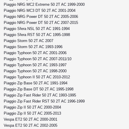
Piaggio NRG MC2 Extreme 50 2T AC 1999-2000
Piaggio NRG MC3 DT 50 2T AC 2001-2004
Piaggio NRG Power DT 50 2T AC 2005-2006
Piaggio NRG Power DT 50 2T AC 2007-2015
Piaggio Sfera NSL 50 2T AC 1991-1994
Piaggio Sfera RST 50 2T AC 1995-1998
Piaggio Storm 50 2T AC 2007
Piaggio Storm 50 2T AC 1993-1996
Piaggio Typhoon 50 2T AC 2001-2006
Piaggio Typhoon 50 2T AC 2007-2011/10
Piaggio Typhoon 50 2T AC 1993-1997
Piaggio Typhoon 50 2T AC 1998-2000
Piaggio Typhoon II 50 2T AC 2010-2012
Piaggio Zip Base 50 2T AC 1991-1994
Piaggio Zip Base DT 50 2T AC 1995-1998
Piaggio Zip Fast Rider 50 2T AC 1993-1995
Piaggio Zip Fast Rider RST 50 2T AC 1996-1999
Piaggio Zip II 50 2T AC 2000-2004
Piaggio Zip II 50 2T AC 2005-2013
Vespa ET2 50 2T AC 2000-2001
Vespa ET2 50 2T AC 2002-2005