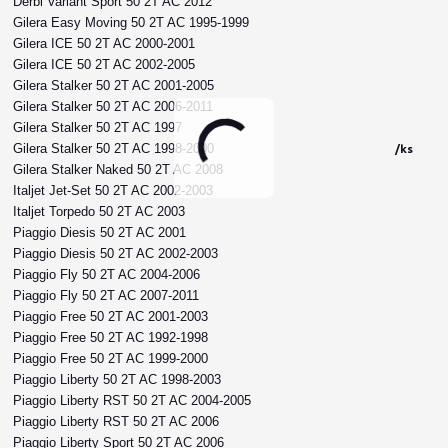
Derbi Variant Sport 50 2T AC 2012
Gilera Easy Moving 50 2T AC 1995-1999
Gilera ICE 50 2T AC 2000-2001
Gilera ICE 50 2T AC 2002-2005
Gilera Stalker 50 2T AC 2001-2005
Gilera Stalker 50 2T AC 2006-2011
Gilera Stalker 50 2T AC 1997
Gilera Stalker 50 2T AC 1998-2000
/
ks
Gilera Stalker Naked 50 2T AC 2008
Italjet Jet-Set 50 2T AC 2002-2003
Italjet Torpedo 50 2T AC 2003
Piaggio Diesis 50 2T AC 2001
Piaggio Diesis 50 2T AC 2002-2003
Piaggio Fly 50 2T AC 2004-2006
Piaggio Fly 50 2T AC 2007-2011
Piaggio Free 50 2T AC 2001-2003
Piaggio Free 50 2T AC 1992-1998
Piaggio Free 50 2T AC 1999-2000
Piaggio Liberty 50 2T AC 1998-2003
Piaggio Liberty RST 50 2T AC 2004-2005
Piaggio Liberty RST 50 2T AC 2006
Piaggio Liberty Sport 50 2T AC 2006