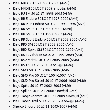
Rieju NKD 50 LC 2T 2004-2008 (AM6)
Rieju NKD II 50 LC 2T 2009 a novější (AM6)
Rieju RJ SM 50 LC 2T 1998-2005 (AM6)
Rieju RR Enduro 50 LC 2T 1997-2002 (AM6)
Rieju RR Plus Enduro 50 LC 2T 1993-1996 (AM5)
Rieju RR SM 50 LC 2T 2003-2005 (AM6)
Rieju RR SM 50 LC 2T 1997-2002 (AM6)
Rieju RR Sport Enduro 50 LC 2T 2003-2006 (AM6)
Rieju RRX SM 50 LC 2T 2003-2006 (AM6)
Rieju RRX Spike SM 50 LC 2T 2007-2009 (AM6)
Rieju RS1 Evolution 50 LC 2T 1997-2004 (AM6)
Rieju RS2 Matrix 50 LC 2T 2005-2009 (AM6)
Rieju RS3 50 LC 2T 2010 a novější (AM6)
Rieju SMX 50 LC 2T 2002-2005 (AM6)
Rieju SMX Pro 50 LC 2T 2004-2007 (AM6)
Rieju SMX Pro Street 50 LC 2T 2006-2008 (AM6)
Rieju Spike 50 LC 2T 2002-2005 (AM6)
Rieju Spike2 50 LC 2T 2006 a novější (AM6)
Rieju Tango Motard 50 LC 2T 2009 a novější (AM6)
Rieju Tango Trail 50 LC 2T 2007 a novější (AM6)
Sherco Enduro 50 LC 2T 2003-2007 (AM6)