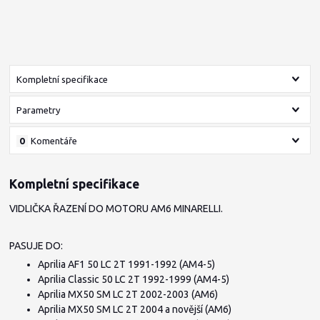
Kompletní specifikace
Parametry
0
Komentáře
Kompletní specifikace
VIDLIČKA ŘAZENÍ DO MOTORU AM6 MINARELLI.
PASUJE DO:
Aprilia AF1 50 LC 2T 1991-1992 (AM4-5)
Aprilia Classic 50 LC 2T 1992-1999 (AM4-5)
Aprilia MX50 SM LC 2T 2002-2003 (AM6)
Aprilia MX50 SM LC 2T 2004 a novější (AM6)