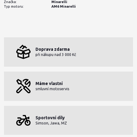
Značka:
Minarelli
Typ motoru:
AM6 Minarelli
Doprava zdarma
při nákupu nad 3 000 Kč
Máme vlastní
smluvní motoservis
Sportovní díly
Simson, Jawa, MZ