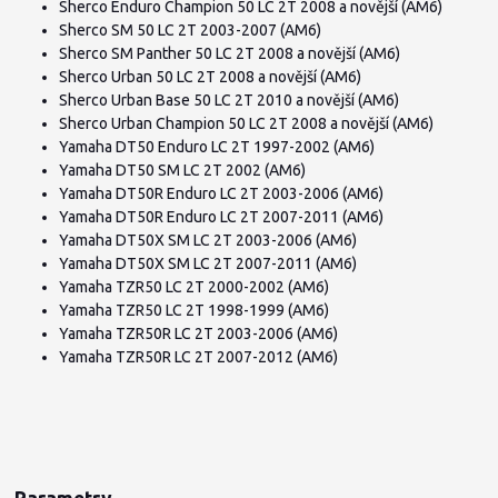
Sherco Enduro Champion 50 LC 2T 2008 a novější (AM6)
Sherco SM 50 LC 2T 2003-2007 (AM6)
Sherco SM Panther 50 LC 2T 2008 a novější (AM6)
Sherco Urban 50 LC 2T 2008 a novější (AM6)
Sherco Urban Base 50 LC 2T 2010 a novější (AM6)
Sherco Urban Champion 50 LC 2T 2008 a novější (AM6)
Yamaha DT50 Enduro LC 2T 1997-2002 (AM6)
Yamaha DT50 SM LC 2T 2002 (AM6)
Yamaha DT50R Enduro LC 2T 2003-2006 (AM6)
Yamaha DT50R Enduro LC 2T 2007-2011 (AM6)
Yamaha DT50X SM LC 2T 2003-2006 (AM6)
Yamaha DT50X SM LC 2T 2007-2011 (AM6)
Yamaha TZR50 LC 2T 2000-2002 (AM6)
Yamaha TZR50 LC 2T 1998-1999 (AM6)
Yamaha TZR50R LC 2T 2003-2006 (AM6)
Yamaha TZR50R LC 2T 2007-2012 (AM6)