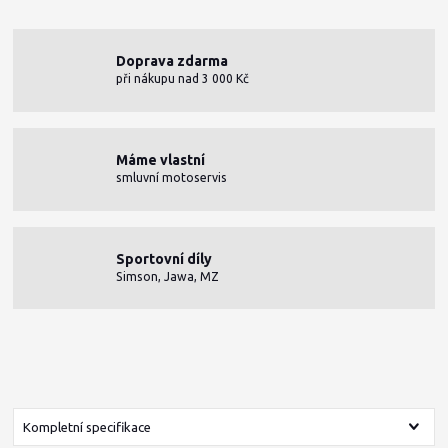
Doprava zdarma
při nákupu nad 3 000 Kč
Máme vlastní
smluvní motoservis
Sportovní díly
Simson, Jawa, MZ
Kompletní specifikace