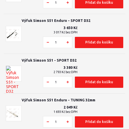
Přidat do košíku
Výfuk Simson S51 Enduro - SPORT D32
3 650 Kč
3 017 Kč
bez DPH
Přidat do košíku
Výfuk Simson S51 - SPORT D32
3 380 Kč
2 793 Kč
bez DPH
Přidat do košíku
Výfuk Simson S51 Enduro - TUNING 32mm
2 049 Kč
1 693 Kč
bez DPH
Přidat do košíku