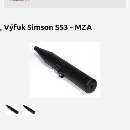
Výfuk Simson S53 - MZA