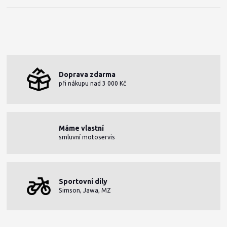
Doprava zdarma
při nákupu nad 3 000 Kč
Máme vlastní
smluvní motoservis
Sportovní díly
Simson, Jawa, MZ