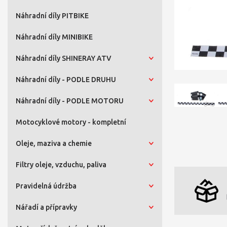
Náhradní díly PITBIKE
Náhradní díly MINIBIKE
Náhradní díly SHINERAY ATV
Náhradní díly - PODLE DRUHU
Náhradní díly - PODLE MOTORU
Motocyklové motory - kompletní
Oleje, maziva a chemie
Filtry oleje, vzduchu, paliva
Pravidelná údržba
Nářadí a přípravky