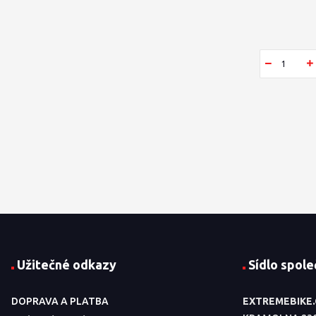
Užitečné odkazy
Sídlo spole
DOPRAVA A PLATBA
EXTREMEBIKE