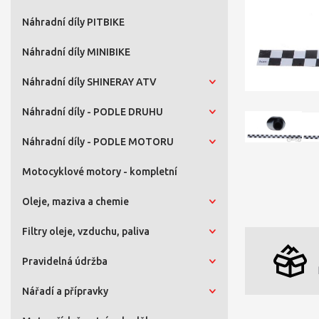
Náhradní díly PITBIKE
Náhradní díly MINIBIKE
Náhradní díly SHINERAY ATV
Náhradní díly - PODLE DRUHU
Náhradní díly - PODLE MOTORU
Motocyklové motory - kompletní
Oleje, maziva a chemie
Filtry oleje, vzduchu, paliva
Pravidelná údržba
Nářadí a přípravky