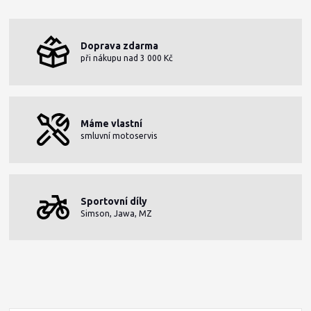
Doprava zdarma
při nákupu nad 3 000 Kč
Máme vlastní
smluvní motoservis
Sportovní díly
Simson, Jawa, MZ