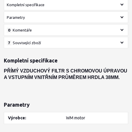
Kompletní specifikace
Parametry
0
Komentáře
7
Související zboží
Kompletní specifikace
PŘÍMÝ VZDUCHOVÝ FILTR S CHROMOVOU ÚPRAVOU
A VSTUPNÍM VNITŘNÍM PRŮMĚREM HRDLA 38MM.
Parametry
Výrobce
WM motor