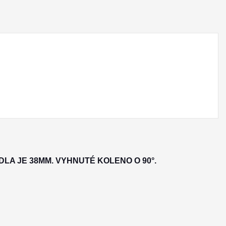
LA JE 38MM. VYHNUTÉ KOLENO O 90°.