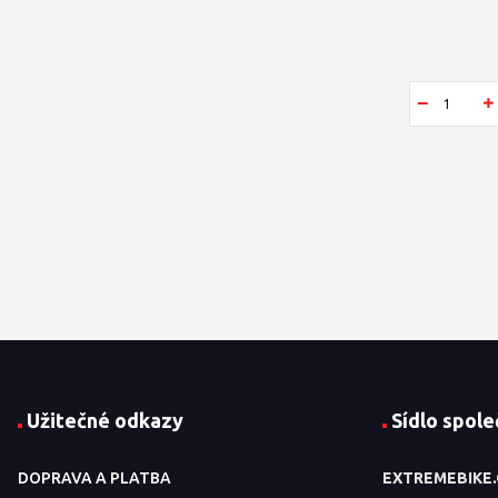
Užitečné odkazy
Sídlo spole
DOPRAVA A PLATBA
EXTREMEBIKE