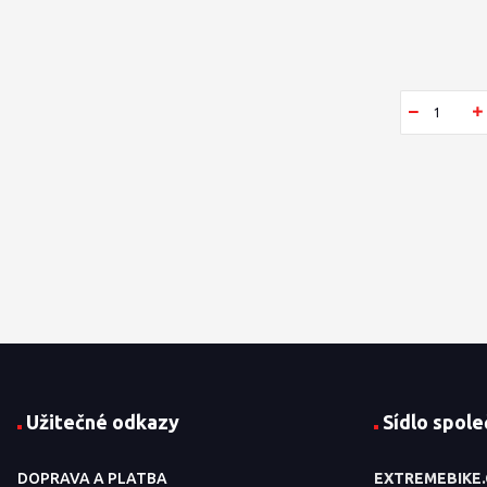
Užitečné odkazy
Sídlo spole
DOPRAVA A PLATBA
EXTREMEBIKE