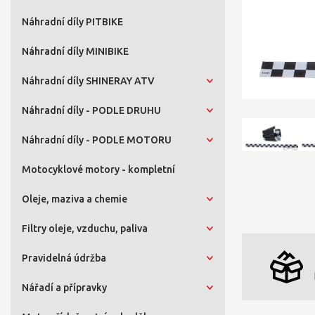
Náhradní díly PITBIKE
Náhradní díly MINIBIKE
Náhradní díly SHINERAY ATV
Náhradní díly - PODLE DRUHU
Náhradní díly - PODLE MOTORU
Motocyklové motory - kompletní
Oleje, maziva a chemie
Filtry oleje, vzduchu, paliva
Pravidelná údržba
Nářadí a přípravky