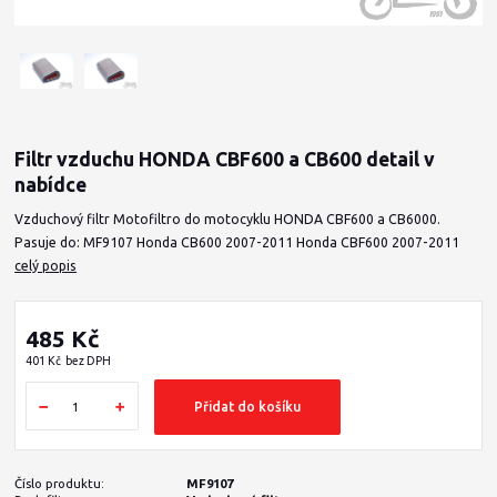
Filtr vzduchu HONDA CBF600 a CB600 detail v
nabídce
Vzduchový filtr Motofiltro do motocyklu HONDA CBF600 a CB6000.
Pasuje do: MF9107 Honda CB600 2007-2011 Honda CBF600 2007-2011
celý popis
485 Kč
401 Kč
bez DPH
Přidat do košíku
Číslo produktu:
MF9107