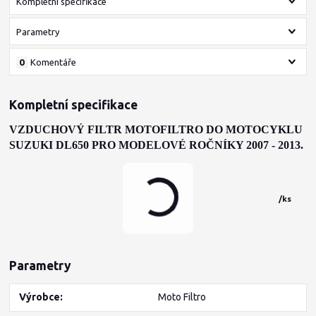
Kompletní specifikace
Parametry
0
Komentáře
Kompletní specifikace
VZDUCHOVÝ FILTR MOTOFILTRO DO MOTOCYKLU
SUZUKI DL650
PRO MODELOVÉ ROČNÍKY 2007 - 2013.
/
ks
Parametry
Výrobce
Moto Filtro