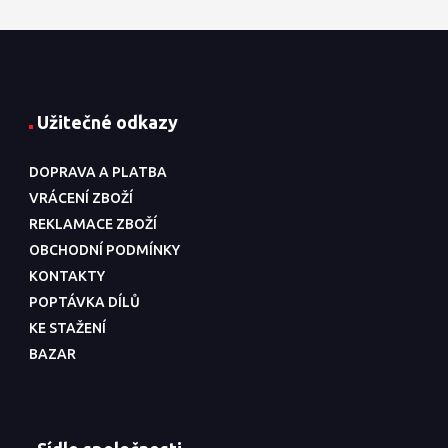
Užitečné odkazy
DOPRAVA A PLATBA
VRÁCENÍ ZBOŽÍ
REKLAMACE ZBOŽÍ
OBCHODNÍ PODMÍNKY
KONTAKTY
POPTÁVKA DÍLŮ
KE STAŽENÍ
BAZAR