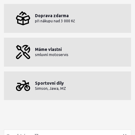
Doprava zdarma
při nákupu nad 3 000 Kč
Máme vlastní
smluvní motoservis
Sportovní díly
Simson, Jawa, MZ