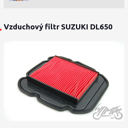
Vzduchový filtr SUZUKI DL650