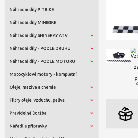
Náhradní díly PITBIKE
Náhradní díly MINIBIKE
Náhradní díly SHINERAY ATV
Náhradní díly - PODLE DRUHU
Náhradní díly - PODLE MOTORU
Motocyklové motory - kompletní
Oleje, maziva a chemie
Filtry oleje, vzduchu, paliva
Pravidelná údržba
Nářadí a přípravky