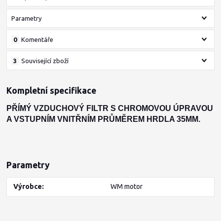
Parametry
0
Komentáře
3
Související zboží
Kompletní specifikace
PŘÍMÝ VZDUCHOVÝ FILTR S CHROMOVOU ÚPRAVOU
A VSTUPNÍM VNITŘNÍM PRŮMĚREM HRDLA 35MM.
Parametry
Výrobce
WM motor