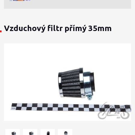
Vzduchový filtr přímý 35mm