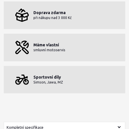
Doprava zdarma
při nákupu nad 3 000 Kč
Máme vlastní
smluvní motoservis
Sportovní díly
Simson, Jawa, MZ
Kompletní specifikace