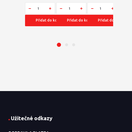
Přidat do košíku
Přidat do košíku
Přidat do košíku
Užitečné odkazy