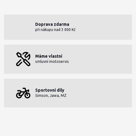
Doprava zdarma
při nákupu nad 3 000 Kč
Máme vlastní
smluvní motoservis
Sportovní díly
Simson, Jawa, MZ