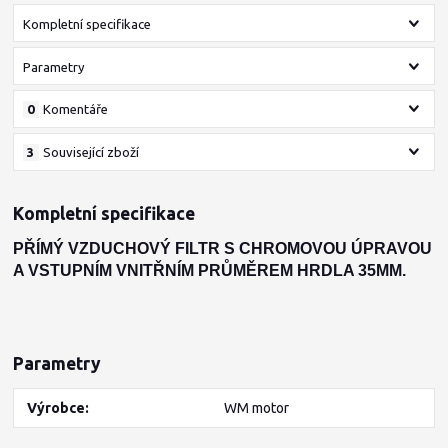
Kompletní specifikace
Parametry
0
Komentáře
3
Související zboží
Kompletní specifikace
PŘÍMÝ VZDUCHOVÝ FILTR S CHROMOVOU ÚPRAVOU
A VSTUPNÍM VNITŘNÍM PRŮMĚREM HRDLA 35MM.
Parametry
Výrobce
WM motor